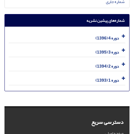
شماره جاری
شماره‌های پیشین نشریه
دوره 4 (1396)
دوره 3 (1395)
دوره 2 (1394)
دوره 1 (1393)
دسترسی سریع
صفحه اصلی